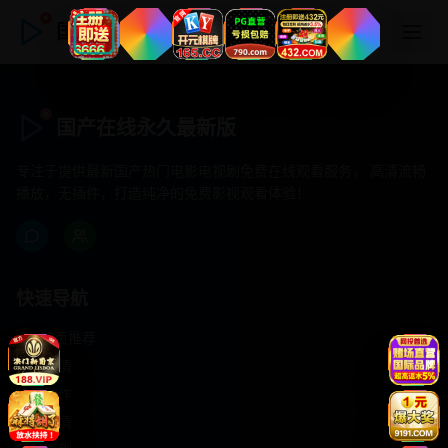
国产在线永久最新版
国产在线永久最新版
专注于提供最新国产热门电影电视剧免费在线观看服务， 高清流畅
播放，无插件，打造纯净的免费影视观看体验！
快速导航
首页推荐
精选剧情
热门动作
浪漫爱情